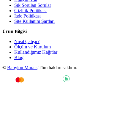
Sık Sorulan Sorular
Gizlilik Politikası
İade Politikası
Site Kullanım Şartları
Ürün Bilgisi
Nasıl Çalışır?
Ölçüm ve Kurulum
Kullandığımız Kağıtlar
Blog
©
Babylon Murals
Tüm hakları saklıdır.