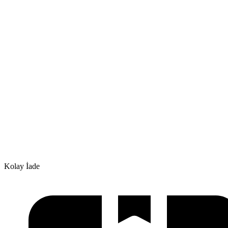
Kolay İade