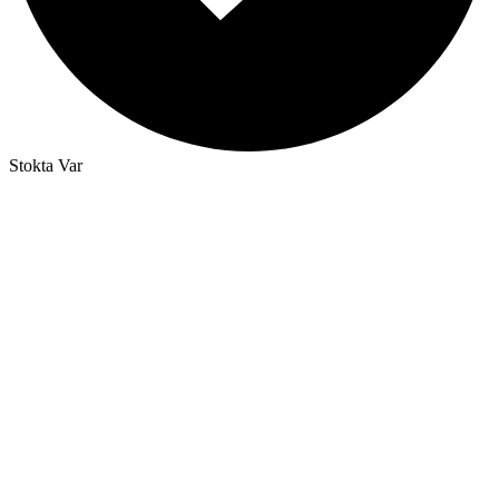
Stokta Var