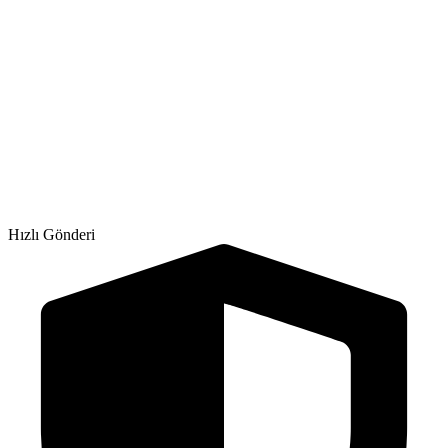
Hızlı Gönderi