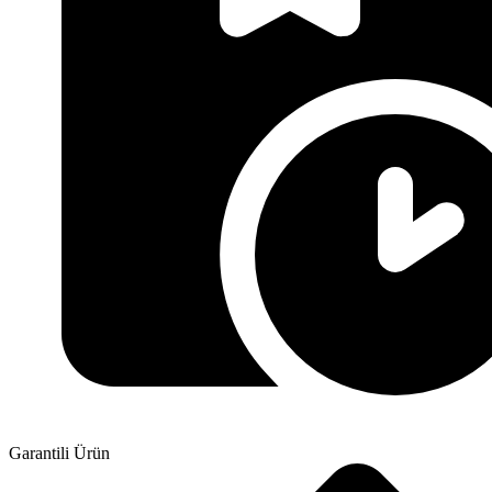
Garantili Ürün