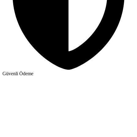
Güvenli Ödeme