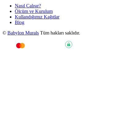
Nasıl Çalışır?
Ölçüm ve Kurulum
Kullandığımız Kağıtlar
Blog
©
Babylon Murals
Tüm hakları saklıdır.