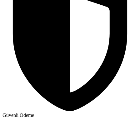
Güvenli Ödeme