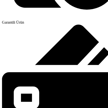
Garantili Ürün