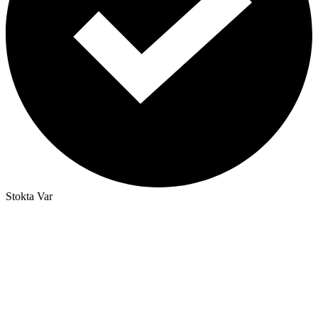
Stokta Var