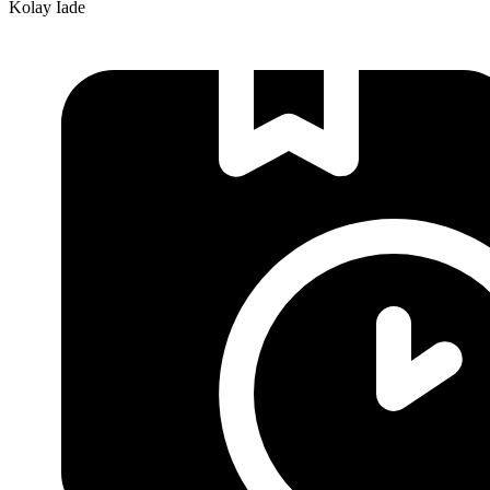
Kolay İade