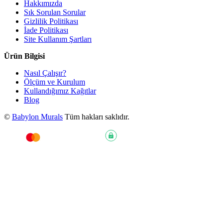
Hakkımızda
Sık Sorulan Sorular
Gizlilik Politikası
İade Politikası
Site Kullanım Şartları
Ürün Bilgisi
Nasıl Çalışır?
Ölçüm ve Kurulum
Kullandığımız Kağıtlar
Blog
©
Babylon Murals
Tüm hakları saklıdır.