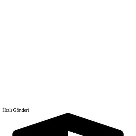
Hızlı Gönderi