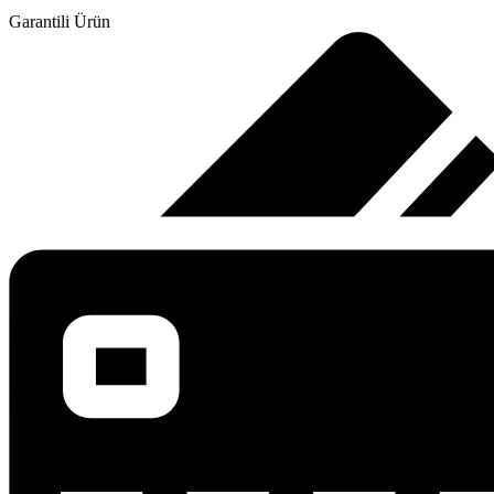
Garantili Ürün