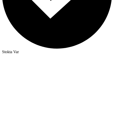
Stokta Var