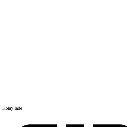
Kolay İade