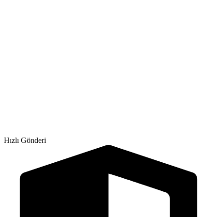
Hızlı Gönderi