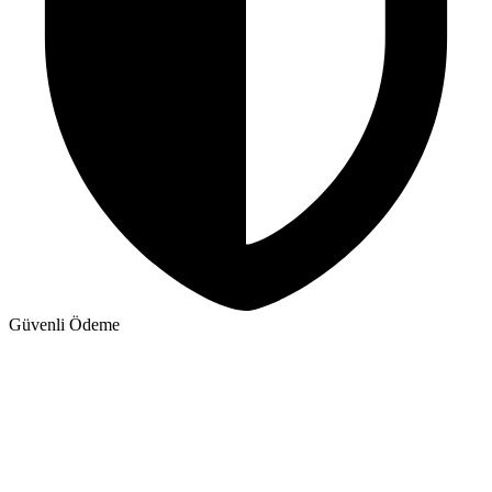
Güvenli Ödeme