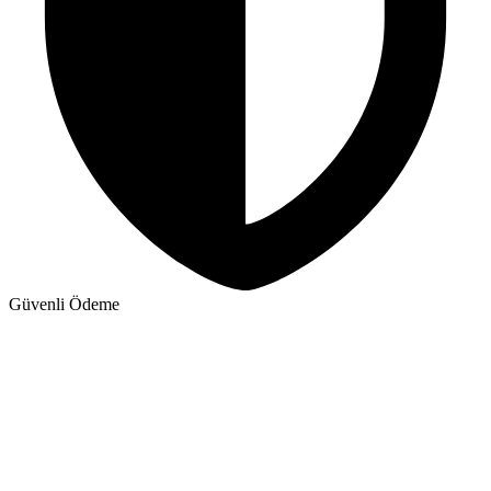
Güvenli Ödeme