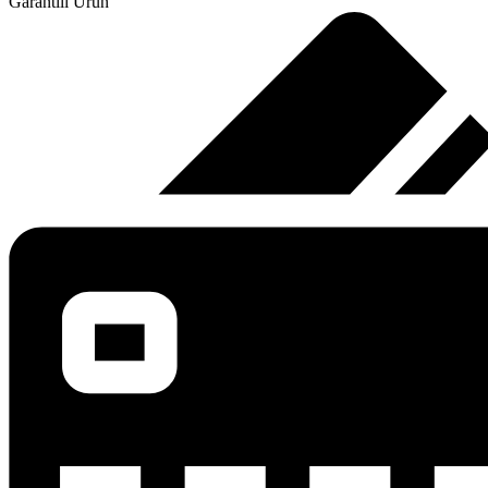
Garantili Ürün