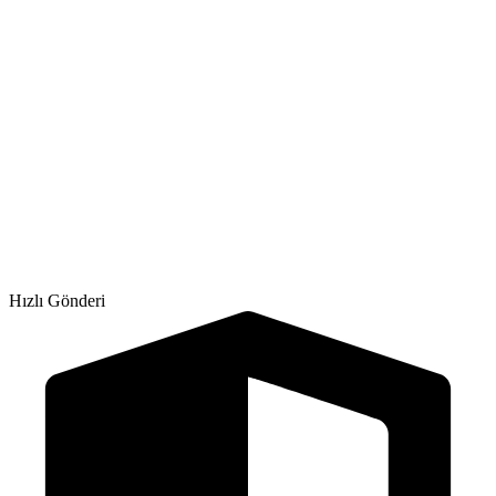
Hızlı Gönderi