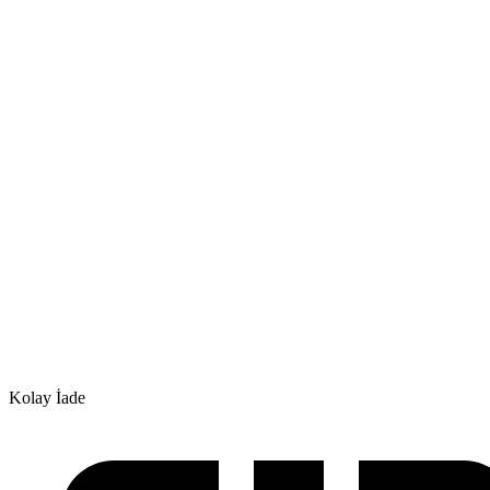
Kolay İade