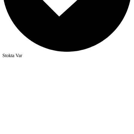
Stokta Var