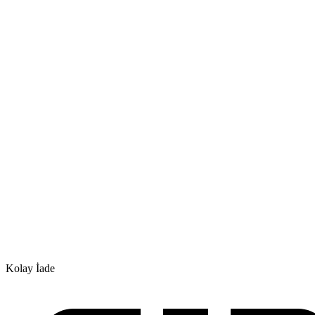
Kolay İade