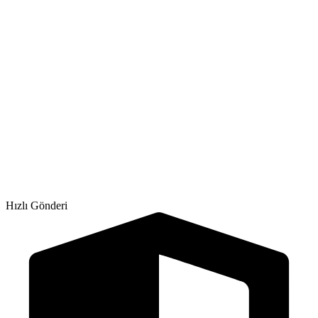
Hızlı Gönderi