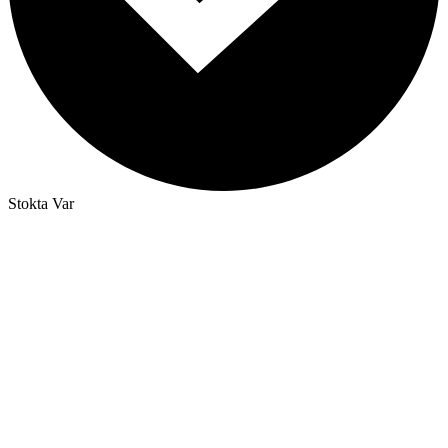
Stokta Var