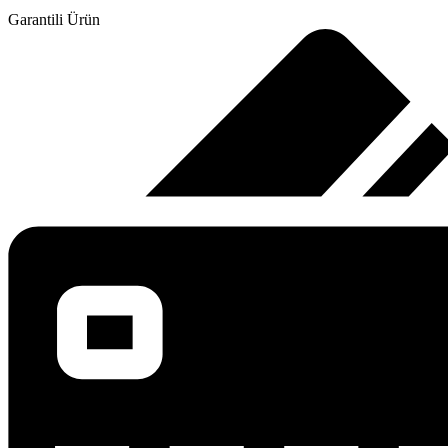
Garantili Ürün