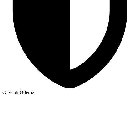
Güvenli Ödeme