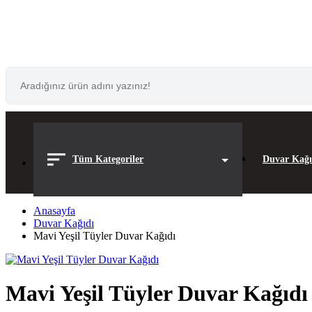
Tüm Kategoriler
Duvar Kağı
Anasayfa
Duvar Kağıdı
Mavi Yeşil Tüyler Duvar Kağıdı
Mavi Yeşil Tüyler Duvar Kağıdı