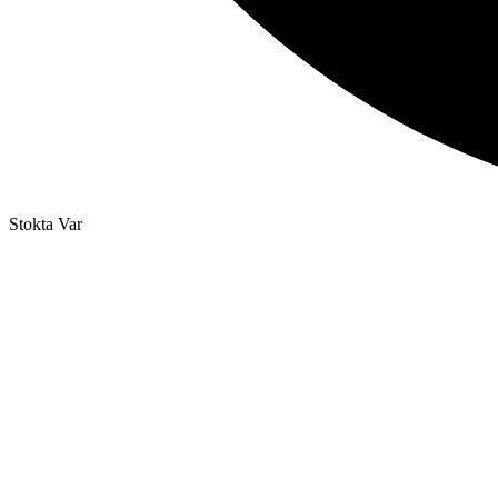
Stokta Var