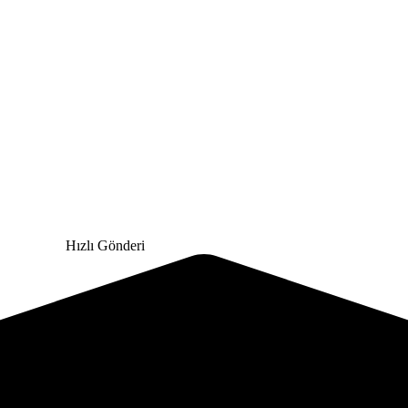
Hızlı Gönderi