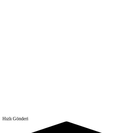
Hızlı Gönderi