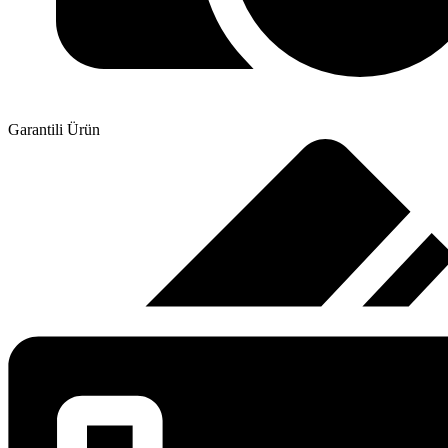
Garantili Ürün