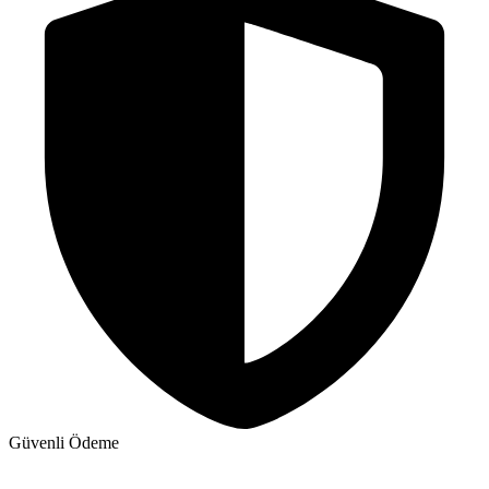
Güvenli Ödeme