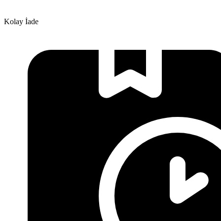
Kolay İade