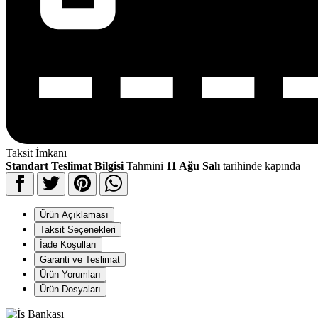
Taksit İmkanı
Standart Teslimat Bilgisi
Tahmini
11 Ağu Salı
tarihinde kapında
Ürün Açıklaması
Taksit Seçenekleri
İade Koşulları
Garanti ve Teslimat
Ürün Yorumları
Ürün Dosyaları