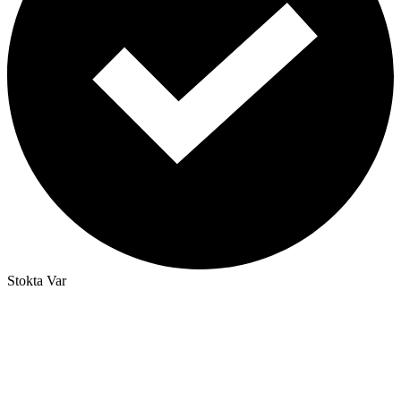
Stokta Var