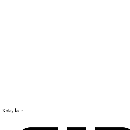
Kolay İade