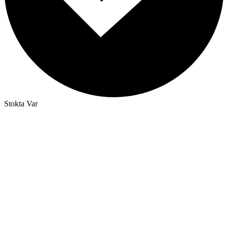
Stokta Var