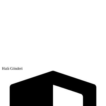
Hızlı Gönderi