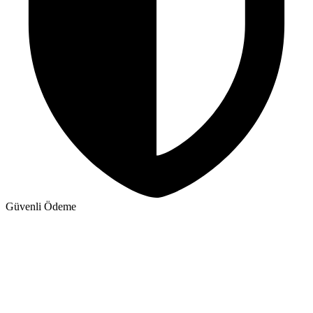
Güvenli Ödeme