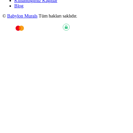
Kullandığımız Kağıtlar
Blog
©
Babylon Murals
Tüm hakları saklıdır.