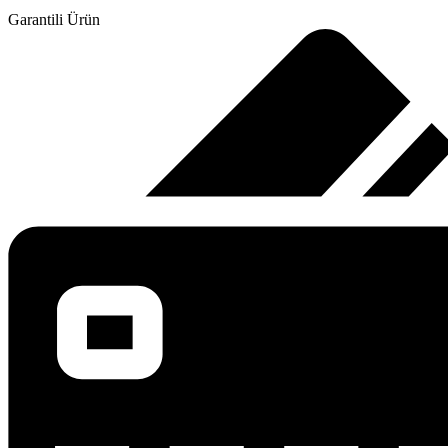
Garantili Ürün