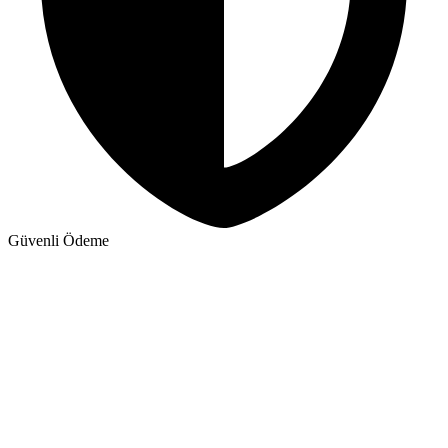
Güvenli Ödeme