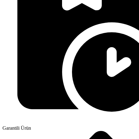
Garantili Ürün