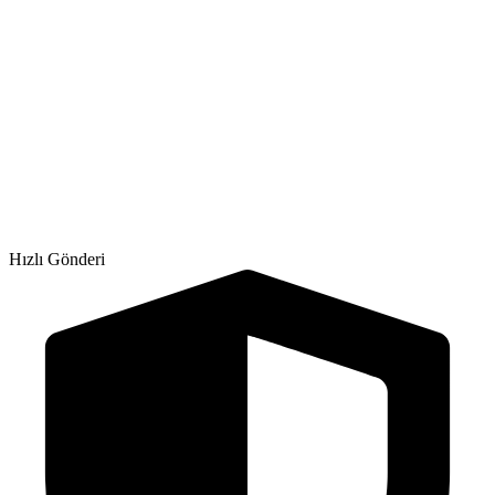
Hızlı Gönderi