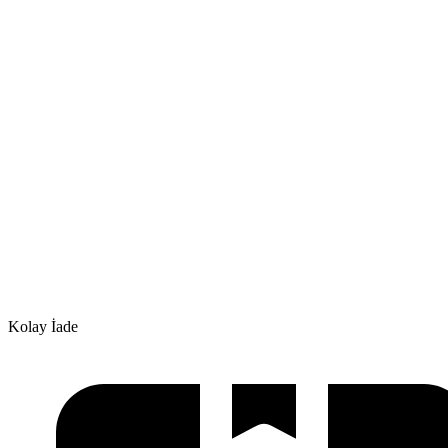
Kolay İade