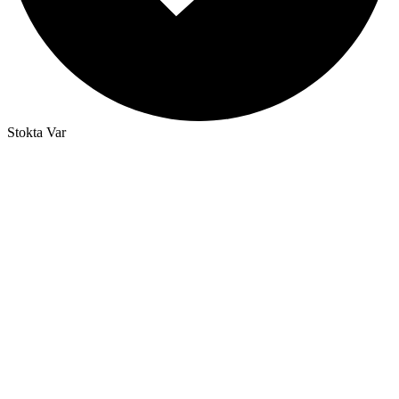
Stokta Var