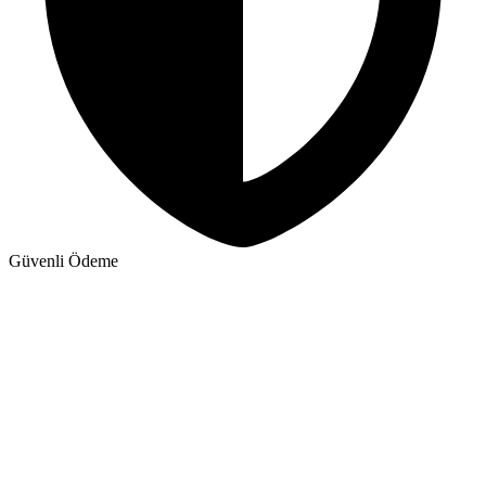
Güvenli Ödeme