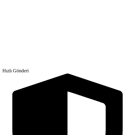
Hızlı Gönderi