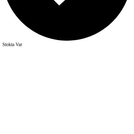
Stokta Var