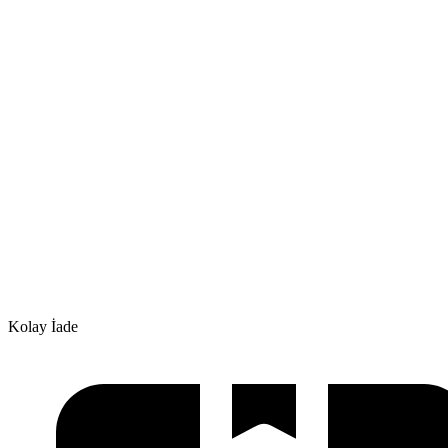
Kolay İade