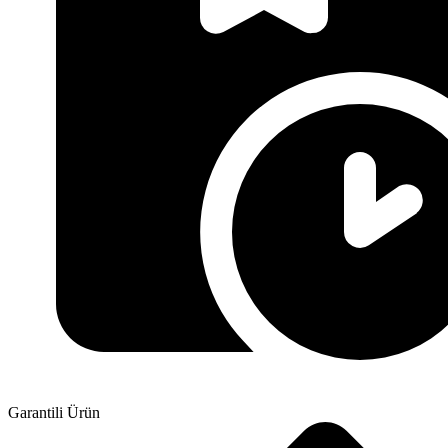
Garantili Ürün