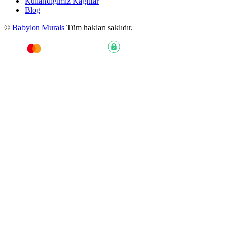
Kullandığımız Kağıtlar
Blog
©
Babylon Murals
Tüm hakları saklıdır.