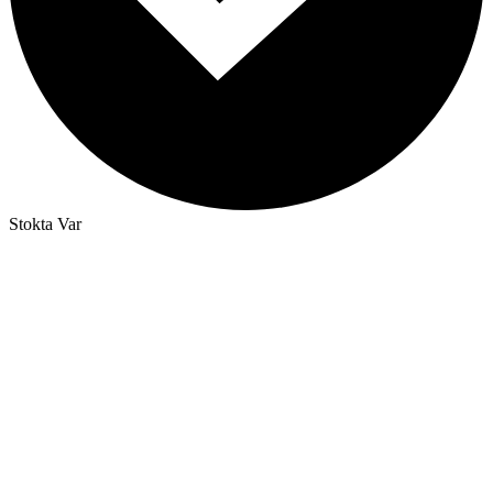
Stokta Var