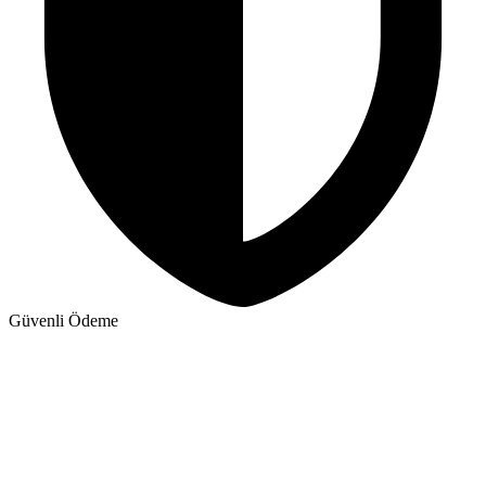
Güvenli Ödeme