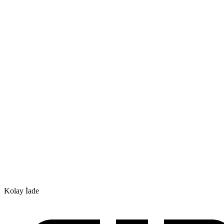
Kolay İade