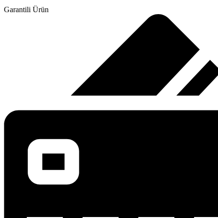
Garantili Ürün