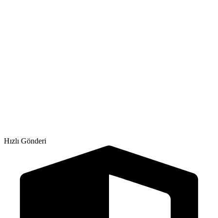
Hızlı Gönderi