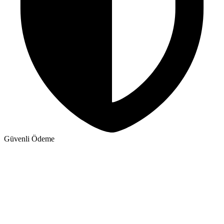
Güvenli Ödeme