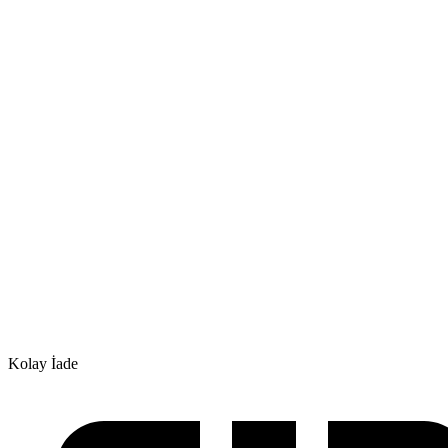
Kolay İade