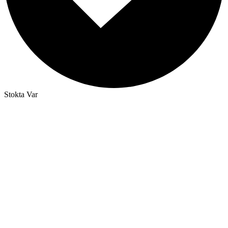
Stokta Var