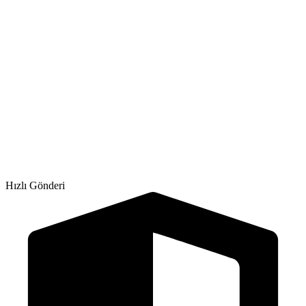
Hızlı Gönderi