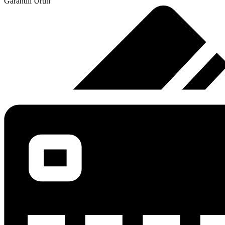
Garantili Ürün