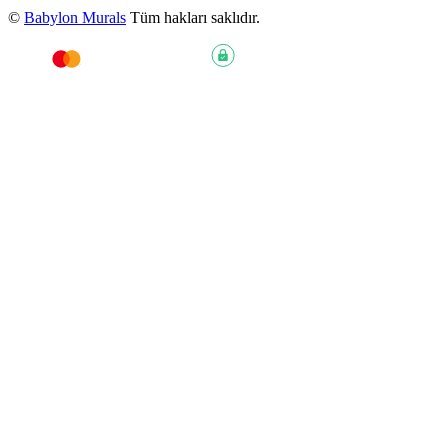
©
Babylon Murals
Tüm hakları saklıdır.