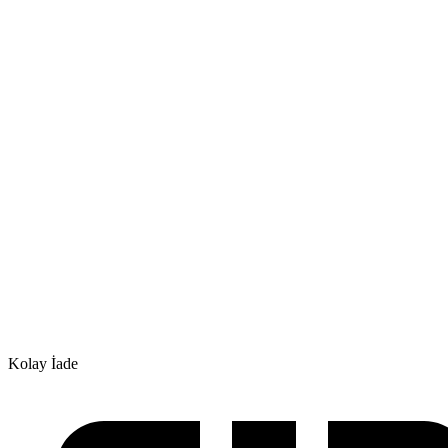
Kolay İade