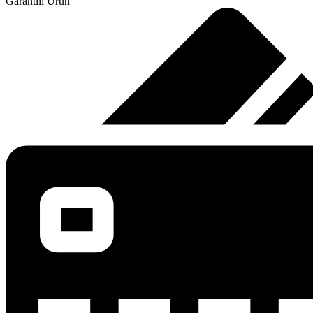
Garantili Ürün