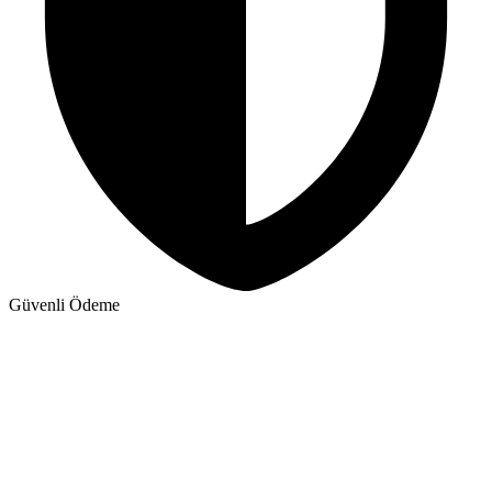
Güvenli Ödeme