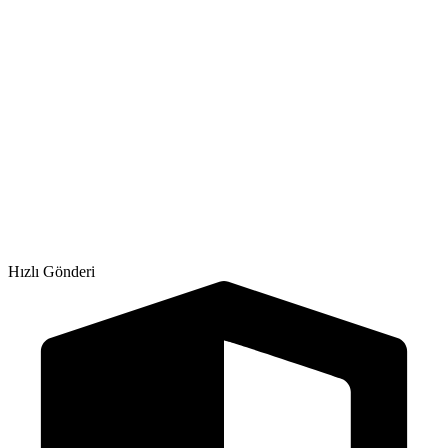
Hızlı Gönderi