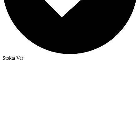
Stokta Var