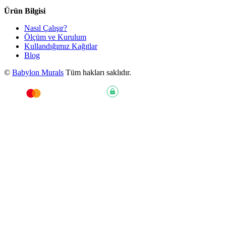
Ürün Bilgisi
Nasıl Çalışır?
Ölçüm ve Kurulum
Kullandığımız Kağıtlar
Blog
©
Babylon Murals
Tüm hakları saklıdır.